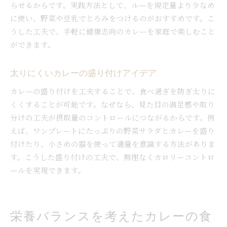
らせるからです。実践方法として、ルーを規定量より少なめ
に使い、野菜や豆乳でとろみをつけるのがおすすめです。こ
うした工夫で、手軽に健康志向のカレーを家庭で楽しむこと
ができます。
太りにくいカレーの盛り付けアイデア
カレーの盛り付けを工夫することで、食べ過ぎを防ぎ太りに
くくすることが可能です。なぜなら、見た目の満足感や取り
分けの工夫が摂取量のコントロールにつながるからです。例
えば、ワンプレートにたっぷりの野菜サラダとカレーを盛り
付けたり、小さめの器を使って適量を意識する方法がありま
す。こうした盛り付けの工夫で、無理なくカロリーコントロ
ールを実現できます。
栄養バランスを考えたカレーの食