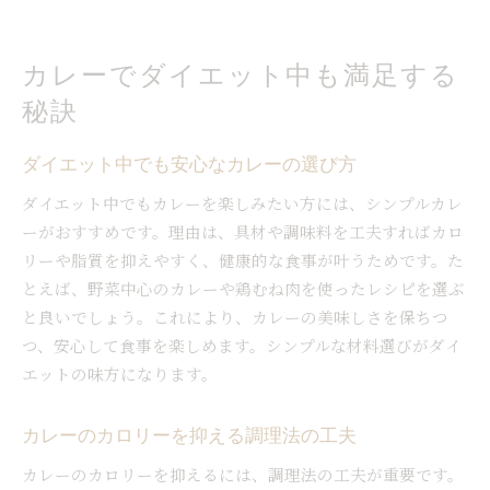
カレーでダイエット中も満足する
秘訣
ダイエット中でも安心なカレーの選び方
ダイエット中でもカレーを楽しみたい方には、シンプルカレ
ーがおすすめです。理由は、具材や調味料を工夫すればカロ
リーや脂質を抑えやすく、健康的な食事が叶うためです。た
とえば、野菜中心のカレーや鶏むね肉を使ったレシピを選ぶ
と良いでしょう。これにより、カレーの美味しさを保ちつ
つ、安心して食事を楽しめます。シンプルな材料選びがダイ
エットの味方になります。
カレーのカロリーを抑える調理法の工夫
カレーのカロリーを抑えるには、調理法の工夫が重要です。