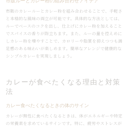
市販ルーとカレー粉の組み合わせアイデア
市販のカレールーとカレー粉を組み合わせることで、手軽さ
と本格的な風味の両立が可能です。具体的な方法としては、
ルーでベースのコクを出し、仕上げにカレー粉を加えること
でスパイスの香りが際立ちます。また、ルーの量を控えめに
しカレー粉を増やすことで、カロリーや脂質を抑えつつも満
足感のある味わいが楽しめます。簡単なアレンジで健康的な
シンプルカレーを実現しましょう。
カレーが食べたくなる理由と対策
法
カレー食べたくなるときの体のサイン
カレーが無性に食べたくなるときは、体がエネルギーや特定
の栄養素を求めているサインです。特に、疲労やストレスが