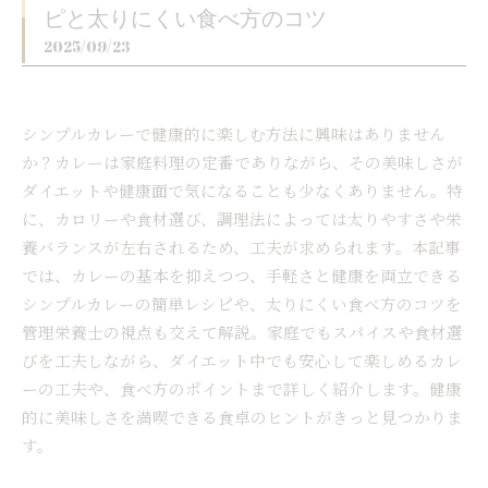
ピと太りにくい食べ方のコツ
2025/09/23
シンプルカレーで健康的に楽しむ方法に興味はありません
か？カレーは家庭料理の定番でありながら、その美味しさが
ダイエットや健康面で気になることも少なくありません。特
に、カロリーや食材選び、調理法によっては太りやすさや栄
養バランスが左右されるため、工夫が求められます。本記事
では、カレーの基本を抑えつつ、手軽さと健康を両立できる
シンプルカレーの簡単レシピや、太りにくい食べ方のコツを
管理栄養士の視点も交えて解説。家庭でもスパイスや食材選
びを工夫しながら、ダイエット中でも安心して楽しめるカレ
ーの工夫や、食べ方のポイントまで詳しく紹介します。健康
的に美味しさを満喫できる食卓のヒントがきっと見つかりま
す。