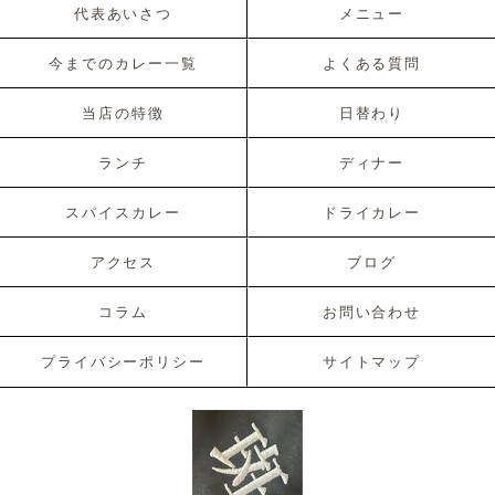
代表あいさつ
メニュー
今までのカレー一覧
よくある質問
当店の特徴
日替わり
ランチ
ディナー
スパイスカレー
ドライカレー
アクセス
ブログ
コラム
お問い合わせ
プライバシーポリシー
サイトマップ