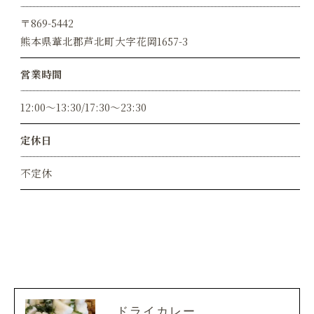
〒869-5442
熊本県葦北郡芦北町大字花岡1657-3
営業時間
12:00～13:30/17:30～23:30
定休日
不定休
ドライカレー