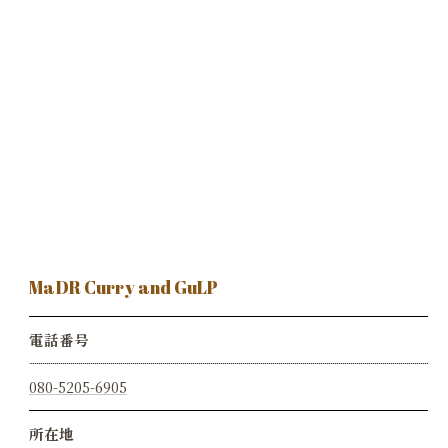
お気軽にお問い合わせください
MaDR Curry and GuLP
電話番号
080-5205-6905
所在地