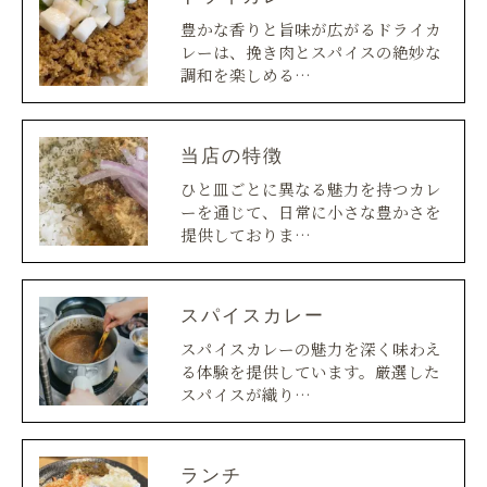
豊かな香りと旨味が広がるドライカ
レーは、挽き肉とスパイスの絶妙な
調和を楽しめる…
当店の特徴
ひと皿ごとに異なる魅力を持つカレ
ーを通じて、日常に小さな豊かさを
提供しておりま…
スパイスカレー
スパイスカレーの魅力を深く味わえ
る体験を提供しています。厳選した
スパイスが織り…
ランチ