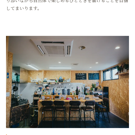
り添いながら自然体で楽しめるひとときを届けることを目指
してまいります。