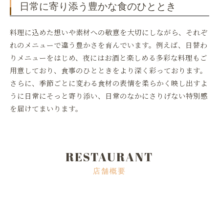
日常に寄り添う豊かな食のひととき
料理に込めた想いや素材への敬意を大切にしながら、それぞ
れのメニューで違う豊かさを育んでいます。例えば、日替わ
りメニューをはじめ、夜にはお酒と楽しめる多彩な料理もご
用意しており、食事のひとときをより深く彩っております。
さらに、季節ごとに変わる食材の表情を柔らかく映し出すよ
うに日常にそっと寄り添い、日常のなかにさりげない特別感
を届けてまいります。
RESTAURANT
店舗概要