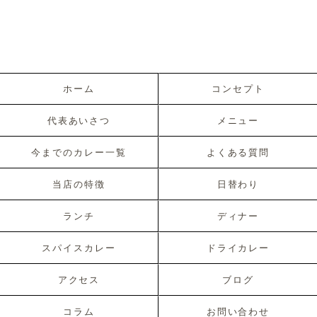
ホーム
コンセプト
代表あいさつ
メニュー
今までのカレー一覧
よくある質問
当店の特徴
日替わり
ランチ
ディナー
スパイスカレー
ドライカレー
アクセス
ブログ
コラム
お問い合わせ